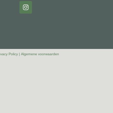
ivacy Policy
|
Algemene voorwaarden