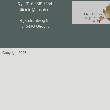
+31 6 53617454
info@bushh.nl
Rijksstraatweg 88
3454JG Utrecht
Copyright 2026